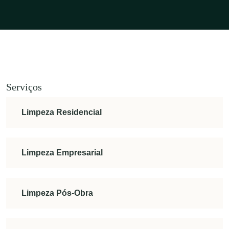
Serviços
Limpeza Residencial
Limpeza Empresarial
Limpeza Pós-Obra