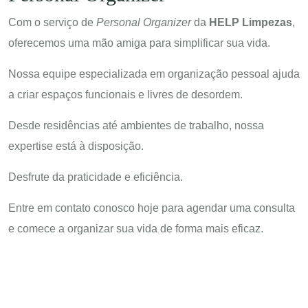
Com o serviço de
Personal Organizer
da
HELP Limpezas
,
oferecemos uma mão amiga para simplificar sua vida.
Nossa equipe especializada em organização pessoal ajuda
a criar espaços funcionais e livres de desordem.
Desde residências até ambientes de trabalho, nossa
expertise está à disposição.
Desfrute da praticidade e eficiência.
Entre em contato conosco hoje para agendar uma consulta
e comece a organizar sua vida de forma mais eficaz.