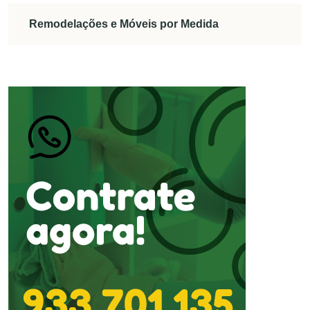
Remodelações e Móveis por Medida