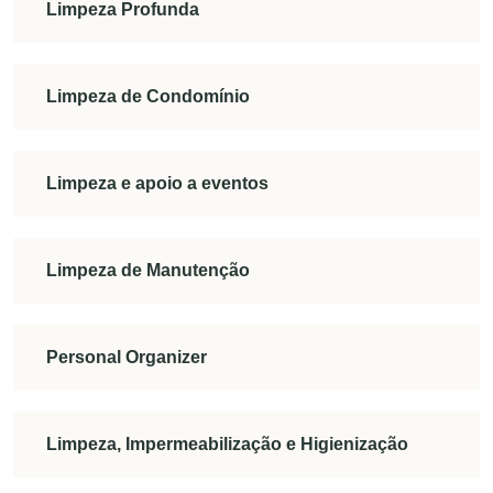
Limpeza Profunda
Limpeza de Condomínio
Limpeza e apoio a eventos
Limpeza de Manutenção
Personal Organizer
Limpeza, Impermeabilização e Higienização