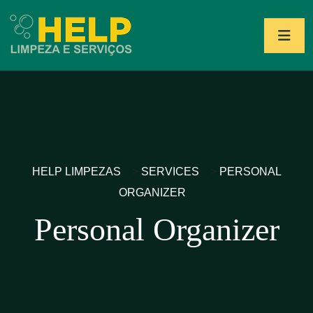
HELP LIMPEZAS
>
SERVICES
>
PERSONAL
ORGANIZER
Personal Organizer