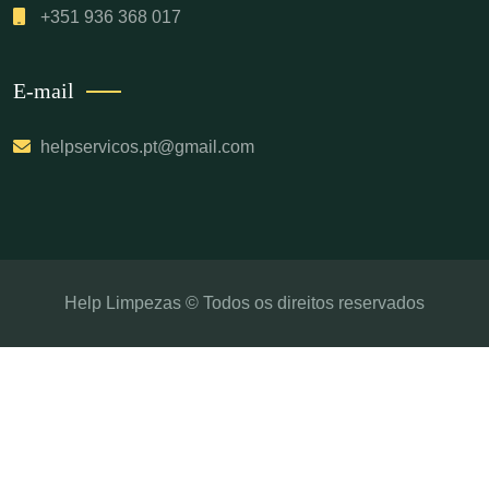
+351 936 368 017
E-mail
helpservicos.pt@gmail.com
Help Limpezas © Todos os direitos reservados