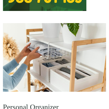
Personal Organizer