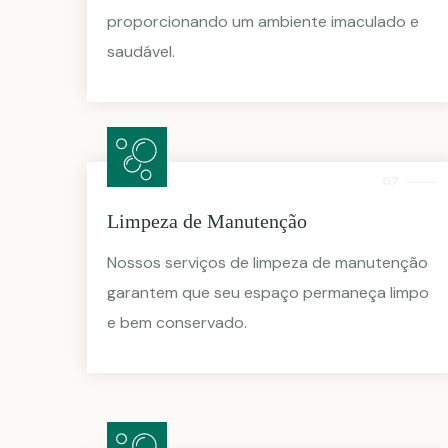
proporcionando um ambiente imaculado e
saudável.
07
Limpeza de Manutenção
Nossos serviços de limpeza de manutenção
garantem que seu espaço permaneça limpo
e bem conservado.