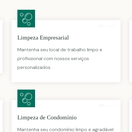
02
Limpeza Empresarial
Mantenha seu local de trabalho limpo e
profissional com nossos serviços
personalizados.
05
Limpeza de Condomínio
Mantenha seu condomínio limpo e agradável