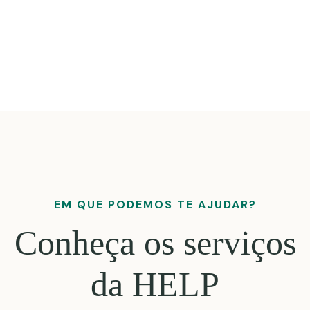
EM QUE PODEMOS TE AJUDAR?
Conheça os serviços
da HELP