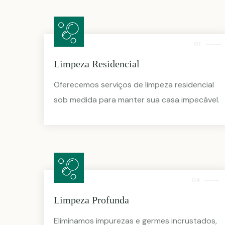
01
Limpeza Residencial
Oferecemos serviços de limpeza residencial
sob medida para manter sua casa impecável.
04
Limpeza Profunda
Eliminamos impurezas e germes incrustados,