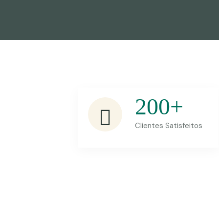
200
+
Clientes Satisfeitos