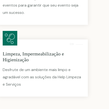
eventos para garantir que seu evento seja
um sucesso.
09
Limpeza, Impermeabilização e
Higienização
Desfrute de um ambiente mais limpo e
agradável com as soluções da Help Limpeza
e Serviços