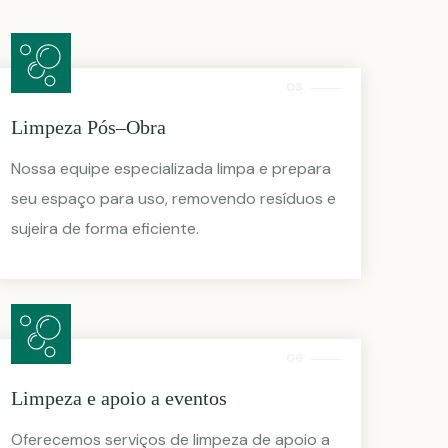
03
Limpeza Pós–Obra
Nossa equipe especializada limpa e prepara
seu espaço para uso, removendo resíduos e
sujeira de forma eficiente.
06
Limpeza e apoio a eventos
Oferecemos serviços de limpeza de apoio a