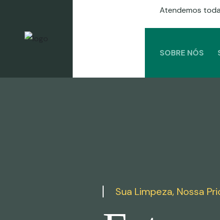
Atendemos toda
SOBRE NÓS
Sua Limpeza, Nossa Pri