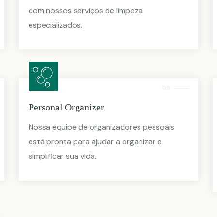
com nossos serviços de limpeza
especializados.
08
Personal Organizer
Nossa equipe de organizadores pessoais
está pronta para ajudar a organizar e
simplificar sua vida.