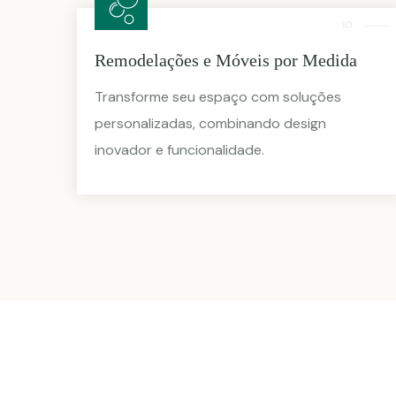
10
Remodelações e Móveis por Medida
Transforme seu espaço com soluções
personalizadas, combinando design
inovador e funcionalidade.