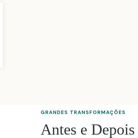
GRANDES TRANSFORMAÇÕES
Antes e Depois