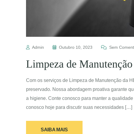
Admin
Outubro 10, 2023
Sem Comentá
Limpeza de Manutenção
Com os serviços de Limpeza de Manutenção da H
preservado. Nossa abordagem proativa garante que
a higiene. Conte conosco para manter a qualidade 
conosco hoje para discutir suas necessidades […]
SAIBA MAIS