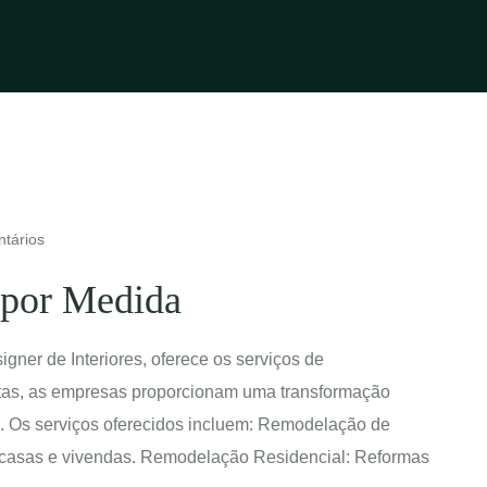
tários
 por Medida
gner de Interiores, oferece os serviços de
as empresas proporcionam uma transformação
. Os serviços oferecidos incluem: Remodelação de
 casas e vivendas. Remodelação Residencial: Reformas