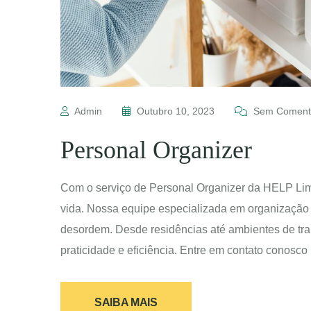
Admin
Outubro 10, 2023
Sem Comentá
Personal Organizer
Com o serviço de Personal Organizer da HELP Lim
vida. Nossa equipe especializada em organização p
desordem. Desde residências até ambientes de trab
praticidade e eficiência. Entre em contato conosco
SAIBA MAIS