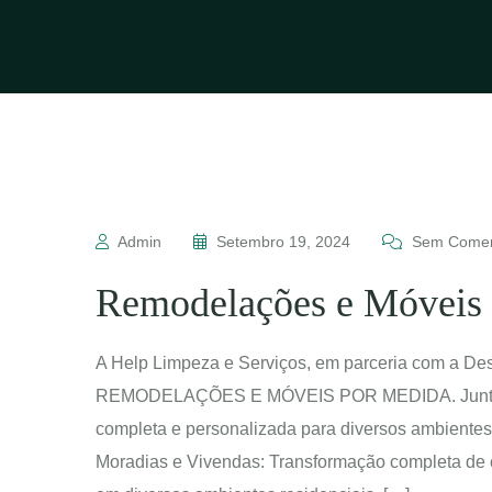
Admin
Setembro 19, 2024
Sem Comen
Remodelações e Móveis
A Help Limpeza e Serviços, em parceria com a Desi
REMODELAÇÕES E MÓVEIS POR MEDIDA. Juntas, 
completa e personalizada para diversos ambientes
Moradias e Vivendas: Transformação completa de