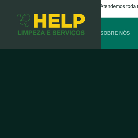
Atendemos toda 
SOBRE NÓS