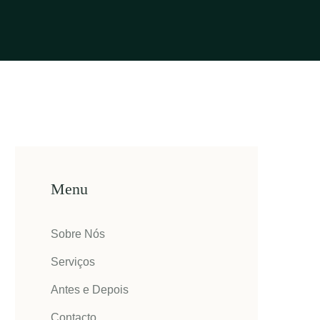
Menu
Sobre Nós
Serviços
Antes e Depois
Contacto