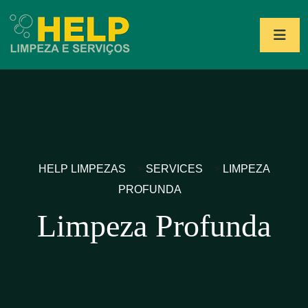
HELP LIMPEZAS
>
SERVICES
>
LIMPEZA
PROFUNDA
Limpeza Profunda