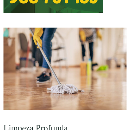
Limpeza Profunda