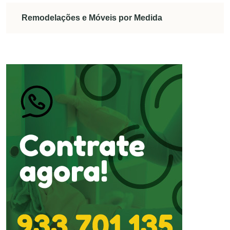
Remodelações e Móveis por Medida