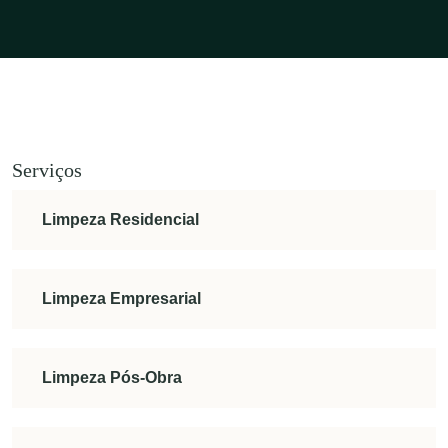
Serviços
Limpeza Residencial
Limpeza Empresarial
Limpeza Pós-Obra