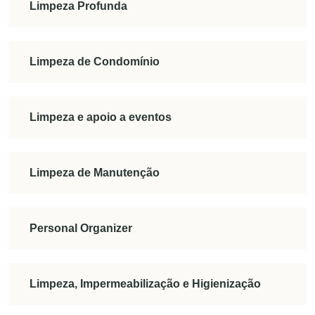
Limpeza Profunda
Limpeza de Condomínio
Limpeza e apoio a eventos
Limpeza de Manutenção
Personal Organizer
Limpeza, Impermeabilização e Higienização