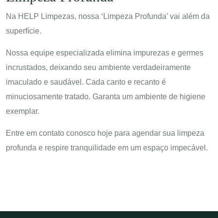
Na HELP Limpezas, nossa ‘Limpeza Profunda’ vai além da
superfície.
Nossa equipe especializada elimina impurezas e germes
incrustados, deixando seu ambiente verdadeiramente
imaculado e saudável. Cada canto e recanto é
minuciosamente tratado. Garanta um ambiente de higiene
exemplar.
Entre em contato conosco hoje para agendar sua limpeza
profunda e respire tranquilidade em um espaço impecável.