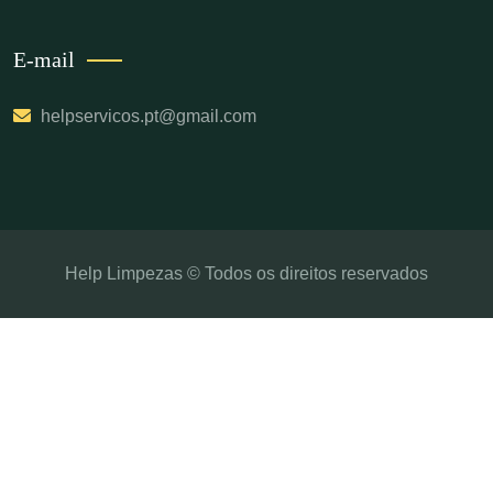
E-mail
helpservicos.pt@gmail.com
Help Limpezas © Todos os direitos reservados